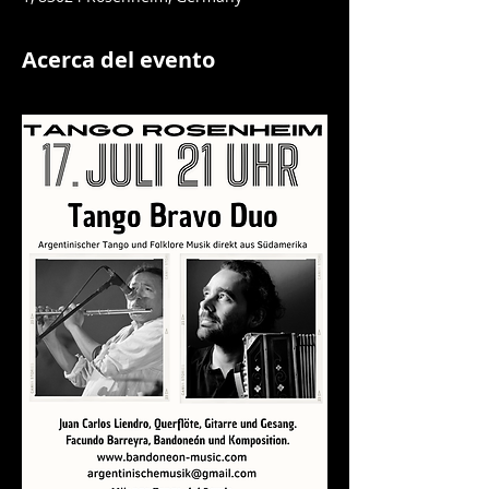
Acerca del evento