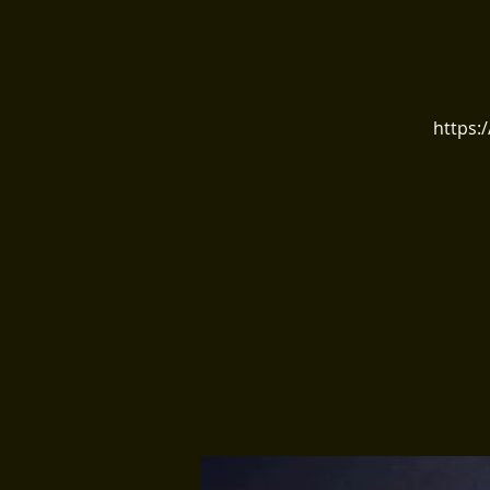
https: