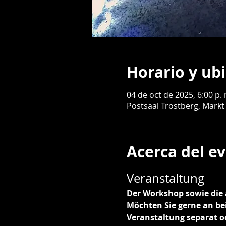
Horario y ub
04 de oct de 2025, 6:00 p. 
Postsaal Trostberg, Markt
Acerca del e
Veranstaltung
Der Workshop sowie die 
Möchten Sie gerne an bei
Veranstaltung separat ode