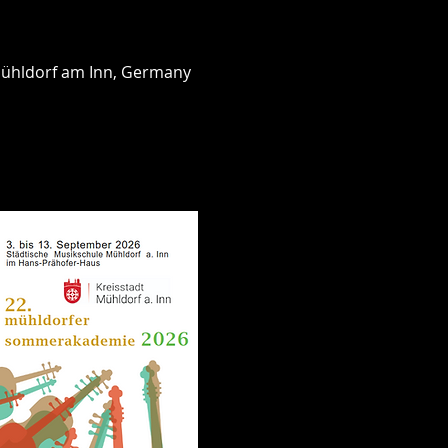
 Mühldorf am Inn, Germany