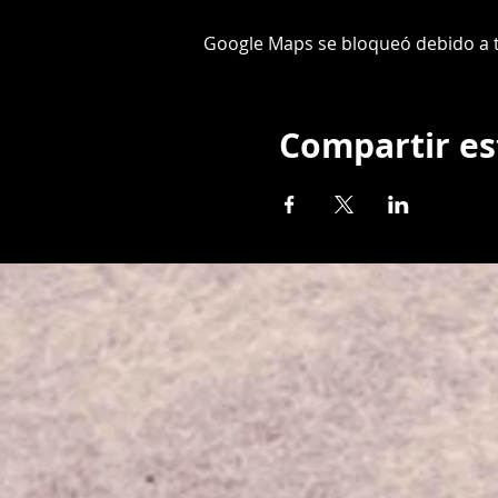
Google Maps se bloqueó debido a tu
Compartir es