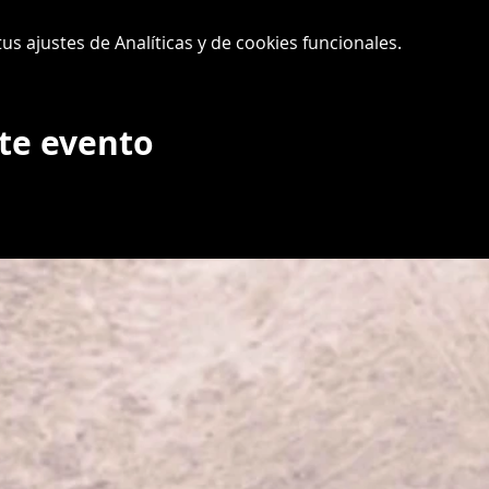
s ajustes de Analíticas y de cookies funcionales.
te evento