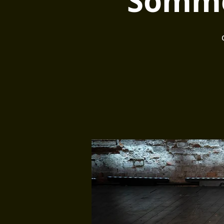
Somme